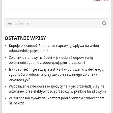
OSTATNIE WPISY
Kupujesz szambo? Zobacz, co naprawdę wpływa na wybór
odpowiedniej pojemności.
Zbiornik betonowy na ścieki – jak dobrać odpowiednią
pojemność zgodnie z obowiązującymi przepisami
Jak rozumieć higieniczny atest PZH w połączeniu z deklaracją
zgodności producenta przy zakupie szczelnego zbiornika
betonowego?
Wyposażenie sklepowe i ekspozycyjne – jak przekładają się na
wizerunek oraz efektywność sprzedaży w punkcie handlowym?
W jaki sposób zwiększyć komfort podróżowania samochodem
na co dzień